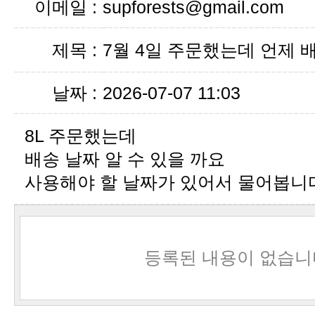
이메일 :
supforests@gmail.com
제목 :
7월 4일 주문했는데 언제 
날짜 :
2026-07-07 11:03
8L 주문했는데
배송 날짜 알 수 있을 까요
사용해야 할 날짜가 있어서 물어봅니
등록된 내용이 없습니